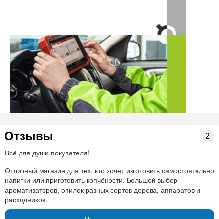
Отзывы
2
Всё для души покупателя!
Отличный магазин для тех, кто хочет изготовить самостоятельно
напитки или приготовить копчёности. Большой выбор
ароматизаторов, опилок разных сортов дерева, аппаратов и
расходников.