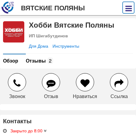
ВЯТСКИЕ ПОЛЯНЫ
Хобби Вятские Поляны
ИП Шигабутдинов
Для Дома
Инструменты
Обзор
Отзывы
2
Звонок
Отзыв
Нравиться
Ссылка
Контакты
Закрыто до 8:00